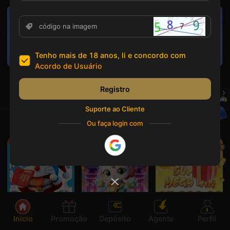
Torneio Mensal de Slots PG
Premiação
User24921273
R$
50000
User34629893
TERMINAR EM
Tenho mais de 18 anos, li e concordo com
2
1
:
2
3
:
2
3
:
5
2
User36458673
Acordo de Usuário
Registro
Popular
Slot
Pescaria
Ao vivo
Suporte ao Cliente
Popular
Ou faça login com
R$
8888
MÁX
Começa
15:30
Inicio
Promoção
Depósito
Agente
Perfil